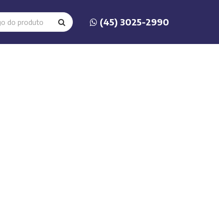
(45) 3025-2990