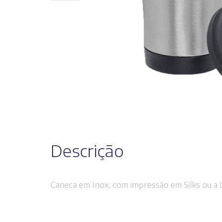
Descrição
Caneca em Inox, com impressão em Silks ou a 