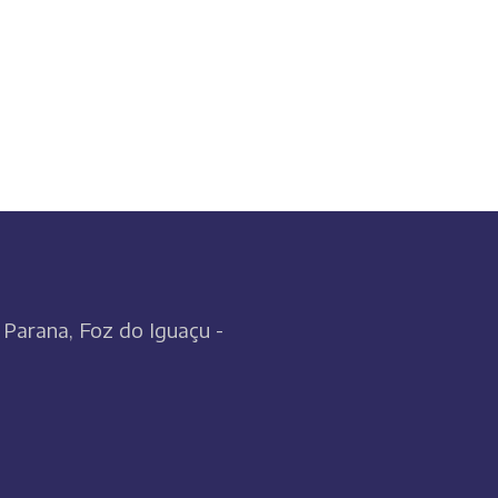
m Parana, Foz do Iguaçu -