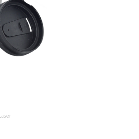
Laser