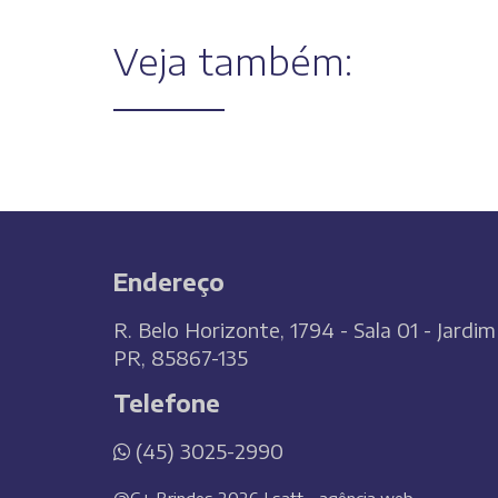
Veja também:
Endereço
R. Belo Horizonte, 1794 - Sala 01 - Jardi
PR, 85867-135
Telefone
(45) 3025-2990