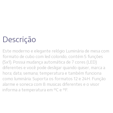
Descrição
Este moderno e elegante relógio Luminária de mesa com
formato de cubo com led colorido, contém 5 funções
(5x1). Possui mudança automática de 7 cores (LED)
diferentes e você pode desligar quando quiser, marca a
hora; data; semana; temperatura e também funciona
como luminária. Suporta os formatos 12 e 24H. Função
alarme e soneca com 8 musicas diferentes e o visor
informa a temperatura em ºC e ºF.