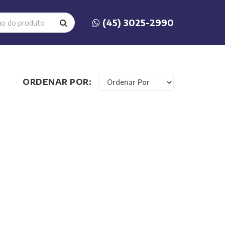
(45) 3025-2990
ORDENAR POR: