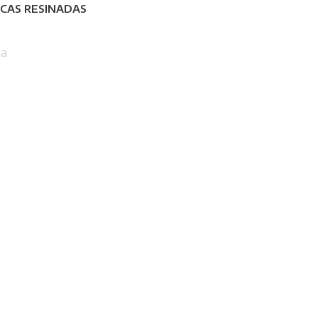
CAS RESINADAS
ca