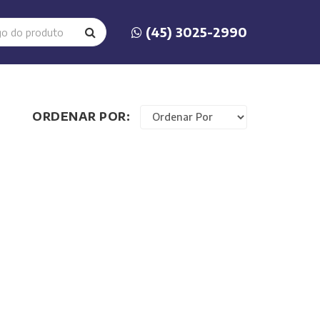
(45) 3025-2990
ORDENAR POR: