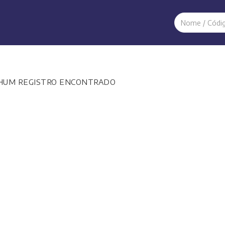
HUM REGISTRO ENCONTRADO