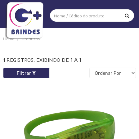
Home
Produtos
1 A 1
1 REGISTROS, EXIBINDO DE
Filtrar